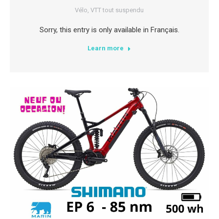
Vélo
,
VTT tout suspendu
Sorry, this entry is only available in Français.
Learn more