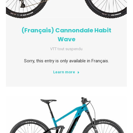
(Français) Cannondale Habit
Wave
VTT tout suspendu
Sorry, this entry is only available in Français.
Learn more