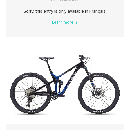
Sorry, this entry is only available in Français.
Learn more