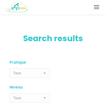
Search results
Pratique
Niveau