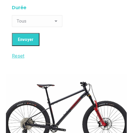
Durée
Reset