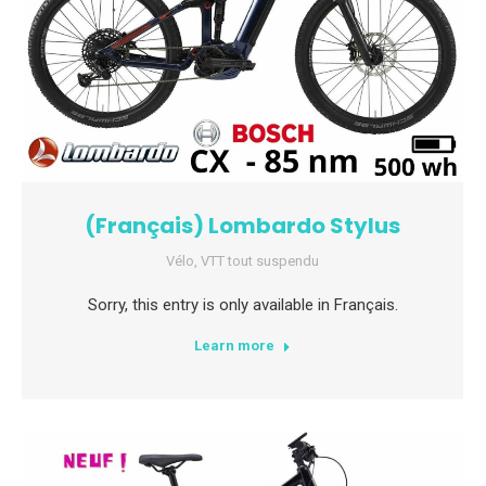
(Français) Lombardo Stylus
Vélo
,
VTT tout suspendu
Sorry, this entry is only available in Français.
Learn more