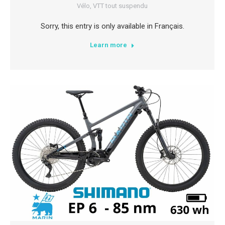
Vélo
,
VTT tout suspendu
Sorry, this entry is only available in Français.
Learn more