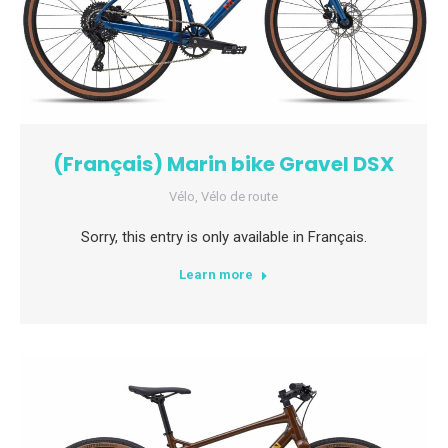
(Français) Marin bike Gravel DSX
Vélo
,
Vélo de route
Sorry, this entry is only available in Français.
Learn more