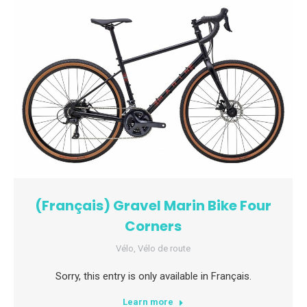
(Français) Gravel Marin Bike Four
Corners
Vélo
,
Vélo de route
Sorry, this entry is only available in Français.
Learn more