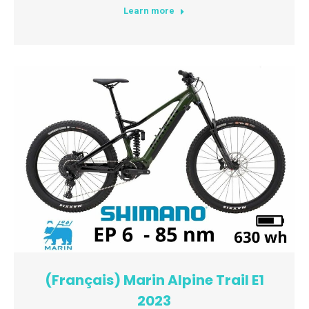
Learn more
(Français) Marin Alpine Trail E1
2023