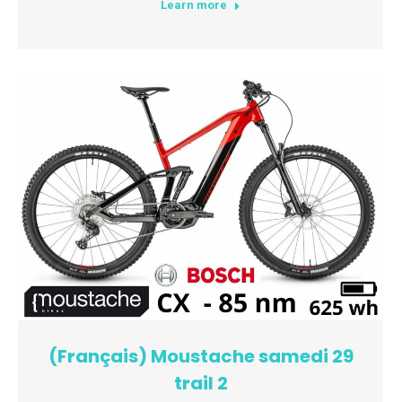
Learn more
(Français) Moustache samedi 29
trail 2