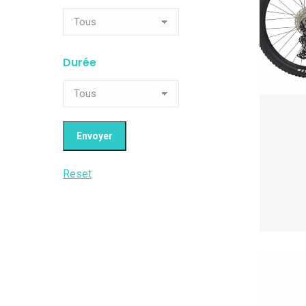
Durée
Reset