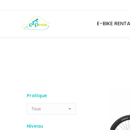
E-BIKE RENT
Pratique
Niveau