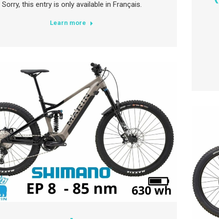
Sorry, this entry is only available in Français.
Learn more