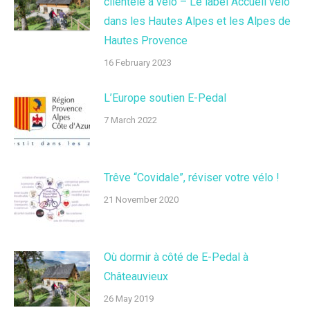
clientèle à vélo – Le label Accueil vélo
dans les Hautes Alpes et les Alpes de
Hautes Provence
16 February 2023
L’Europe soutien E-Pedal
7 March 2022
Trêve “Covidale”, réviser votre vélo !
21 November 2020
Où dormir à côté de E-Pedal à
Châteauvieux
26 May 2019