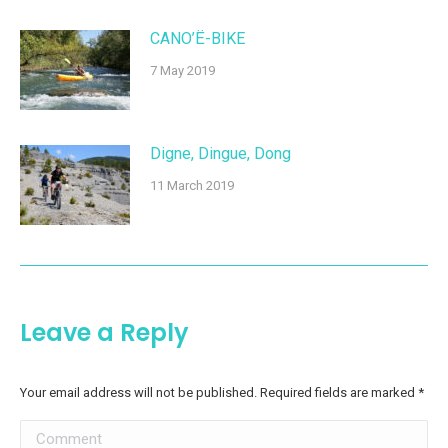
CANO’Ë-BIKE
7 May 2019
Digne, Dingue, Dong
11 March 2019
Leave a Reply
Your email address will not be published. Required fields are marked
*
Comment