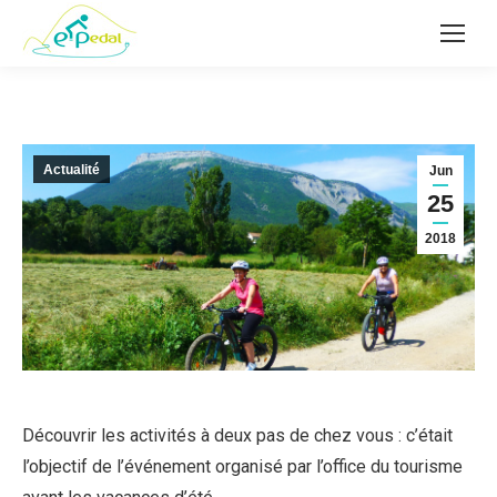
Actualité
Jun
25
2018
Découvrir les activités à deux pas de chez vous : c’était
l’objectif de l’événement organisé par l’office du tourisme