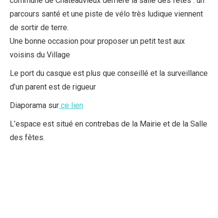
commune de Châteauvieux derrière la salle des fêtes : un
parcours santé et une piste de vélo très ludique viennent
de sortir de terre.
Une bonne occasion pour proposer un petit test aux
voisins du Village
Le port du casque est plus que conseillé et la surveillance
d’un parent est de rigueur
Diaporama sur
ce lien
L’espace est situé en contrebas de la Mairie et de la Salle
des fêtes.