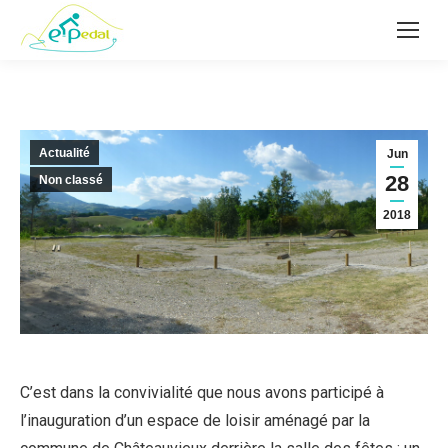
Actualité
Jun
28
Non classé
2018
C’est dans la convivialité que nous avons participé à
l’inauguration d’un espace de loisir aménagé par la