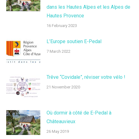
dans les Hautes Alpes et les Alpes de
Hautes Provence
16 February 2023
L’Europe soutien E-Pedal
7 March 2022
Trêve “Covidale”, réviser votre vélo !
21 November 2020
Où dormir à côté de E-Pedal à
Châteauvieux
26 May 2019