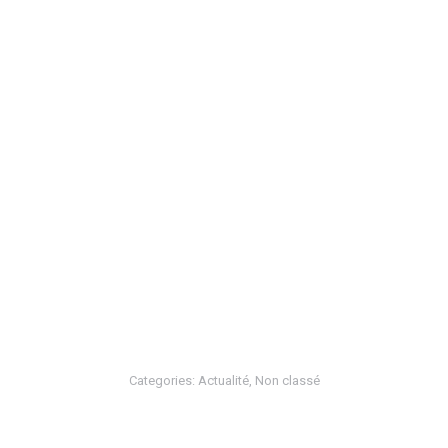
Categories:
Actualité
,
Non classé