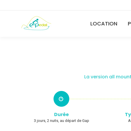
LOCATION
La version all mount
Durée
Ty
3 jours, 2 nuits, au départ de Gap
A