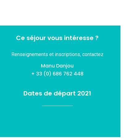
Ce séjour vous intéresse ?
Renseignements et inscriptions, contactez
Manu Danjou
+ 33 (0) 686 762 448
Dates de départ 2021