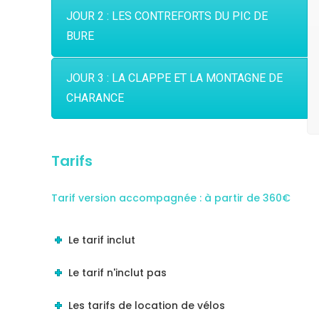
JOUR 2 : LES CONTREFORTS DU PIC DE
BURE
JOUR 3 : LA CLAPPE ET LA MONTAGNE DE
CHARANCE
Tarifs
Tarif version accompagnée : à partir de 360€
Le tarif inclut
Le tarif n'inclut pas
Les tarifs de location de vélos