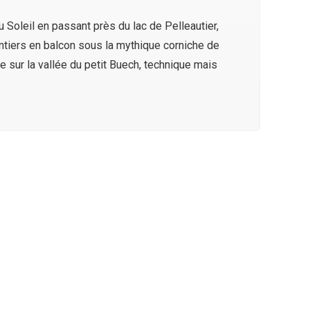
Soleil en passant près du lac de Pelleautier,
ntiers en balcon sous la mythique corniche de
sur la vallée du petit Buech, technique mais