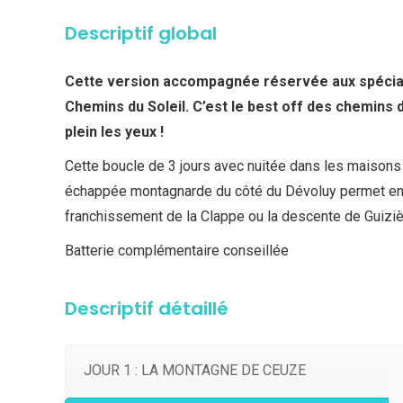
Descriptif global
Cette version accompagnée réservée aux spéciali
Chemins du Soleil. C’est le best off des chemins
plein les yeux !
Cette boucle de 3 jours avec nuitée dans les maisons
échappée montagnarde du côté du Dévoluy permet ensu
franchissement de la Clappe ou la descente de Guiziè
Batterie complémentaire conseillée
Descriptif détaillé
JOUR 1 : LA MONTAGNE DE CEUZE